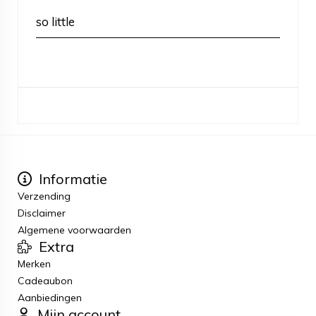
so little
Informatie
Verzending
Disclaimer
Algemene voorwaarden
Extra
Merken
Cadeaubon
Aanbiedingen
Mijn account