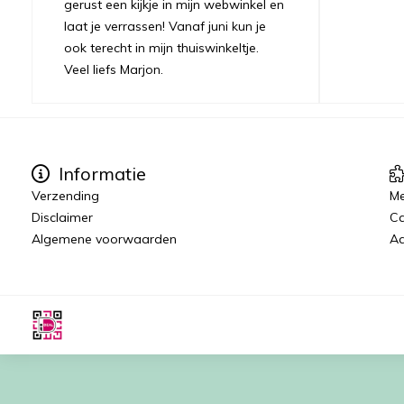
gerust een kijkje in mijn webwinkel en
laat je verrassen! Vanaf juni kun je
ook terecht in mijn thuiswinkeltje.
Veel liefs Marjon.
Informatie
Verzending
Me
Disclaimer
C
Algemene voorwaarden
Aa