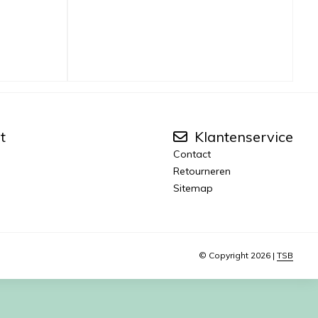
t
Klantenservice
Contact
Retourneren
Sitemap
© Copyright 2026 |
TSB