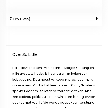
0 review(s)
Over So Little
Hallo lieve mensen, Mijn naam is Marjon Gunsing en
mijn grootste hobby is het naaien en haken van
babykleding. Daarnaast verkoop ik prachtige merk
accessoires. Vind je het leuk om een ♥baby ♥cadeau
♥pakket door mij te laten verzorgen! dat kan. Kies
een cadeau pakket uit in de winkel en ik zorg ervoor
dat het met veel liefde wordt ingepakt en verstuurd