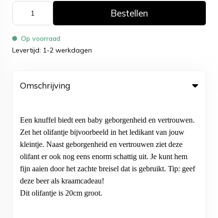
Bestellen
Op voorraad
Levertijd: 1-2 werkdagen
Omschrijving
Een knuffel biedt een baby geborgenheid en vertrouwen.
Zet het olifantje bijvoorbeeld in het ledikant van jouw
kleintje. Naast geborgenheid en vertrouwen ziet deze
olifant er ook nog eens enorm schattig uit. Je kunt hem
fijn aaien door het zachte breisel dat is gebruikt. Tip: geef
deze beer als kraamcadeau!
Dit olifantje is 20cm groot.