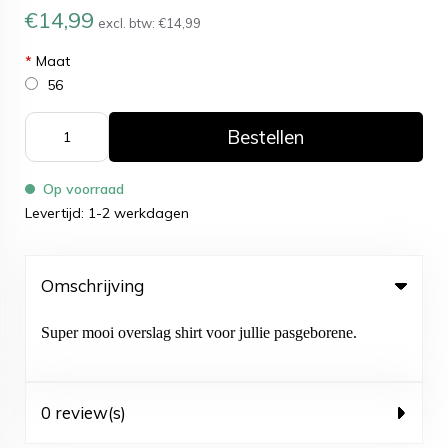
€14,99
excl. btw:
€14,99
*
Maat
56
Bestellen
Op voorraad
Levertijd: 1-2 werkdagen
Omschrijving
Super mooi overslag shirt voor jullie pasgeborene.
0 review(s)