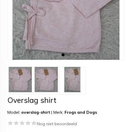
Overslag shirt
Model:
overslag-shirt
|
Merk:
Frogs and Dogs
Nog niet beoordeeld