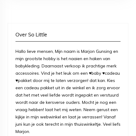
Over So Little
Hallo lieve mensen, Mijn naam is Marjon Gunsing en
mijn grootste hobby is het naaien en haken van
babykleding. Daarnaast verkoop ik prachtige merk
accessoires. Vind je het leuk om een ♥baby ♥cadeau
♥pakket door mij te laten verzorgen! dat kan. Kies
een cadeau pakket uit in de winkel en ik zorg ervoor
dat het met veel liefde wordt ingepakt en verstuurd
wordt naar de kersverse ouders. Mocht je nog een
vraag hebben! laat het mij weten. Neem gerust een
kijkje in mijn webwinkel en laat je verrassen! Vanaf
juni kun je ook terecht in mijn thuiswinkeltje. Veel liefs
Marjon.