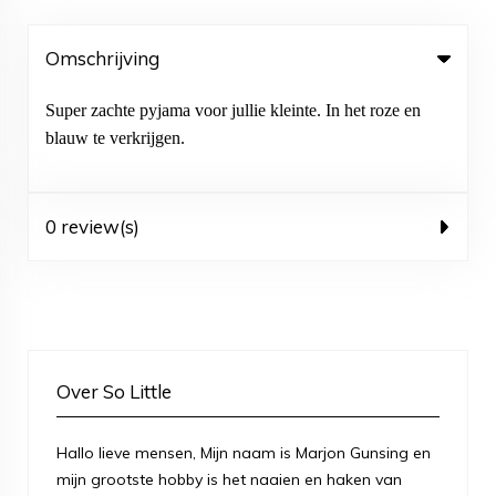
Omschrijving
Super zachte pyjama voor jullie kleinte. In het roze en
blauw te verkrijgen.
0 review(s)
Over So Little
Hallo lieve mensen, Mijn naam is Marjon Gunsing en
mijn grootste hobby is het naaien en haken van