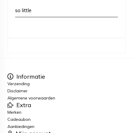
so little
Informatie
Verzending
Disclaimer
Algemene voorwaarden
Extra
Merken
Cadeaubon
Aanbiedingen