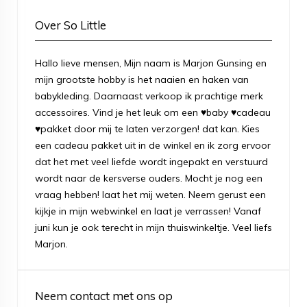
Over So Little
Hallo lieve mensen, Mijn naam is Marjon Gunsing en
mijn grootste hobby is het naaien en haken van
babykleding. Daarnaast verkoop ik prachtige merk
accessoires. Vind je het leuk om een ♥baby ♥cadeau
♥pakket door mij te laten verzorgen! dat kan. Kies
een cadeau pakket uit in de winkel en ik zorg ervoor
dat het met veel liefde wordt ingepakt en verstuurd
wordt naar de kersverse ouders. Mocht je nog een
vraag hebben! laat het mij weten. Neem gerust een
kijkje in mijn webwinkel en laat je verrassen! Vanaf
juni kun je ook terecht in mijn thuiswinkeltje. Veel liefs
Marjon.
Neem contact met ons op