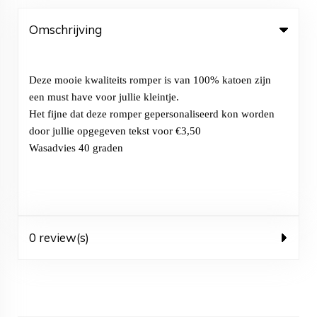
Omschrijving
Deze mooie kwaliteits romper is van 100% katoen zijn
een must have voor jullie kleintje.
Het fijne dat deze romper gepersonaliseerd kon worden
door jullie opgegeven tekst voor €3,50
Wasadvies 40 graden
0 review(s)