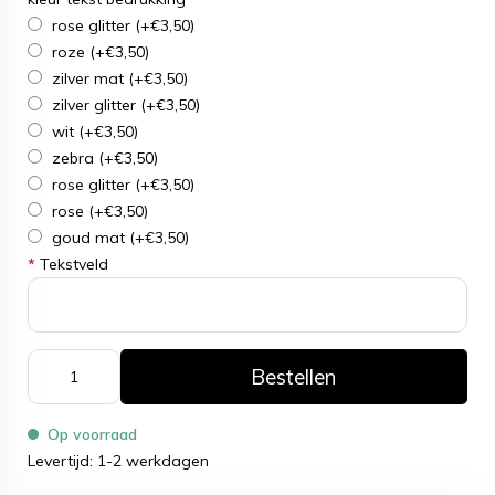
rose glitter
(+€3,50)
roze
(+€3,50)
zilver mat
(+€3,50)
zilver glitter
(+€3,50)
wit
(+€3,50)
zebra
(+€3,50)
rose glitter
(+€3,50)
rose
(+€3,50)
goud mat
(+€3,50)
*
Tekstveld
Bestellen
Op voorraad
Levertijd: 1-2 werkdagen