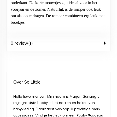
onderkant. De korte mouwtjes zijn ideaal voor in het
voorjaar en de zomer. Natuurlijk is de romper ook leuk
om als top te dragen. De romper combineert erg leuk met
broekjes.
0 review(s)
Over So Little
Hallo lieve mensen, Mijn naam is Marjon Gunsing en
mijn grootste hobby is het naaien en haken van
babykleding. Daarnaast verkoop ik prachtige merk
accessoires. Vind je het leuk om een ♥baby ♥cadeau