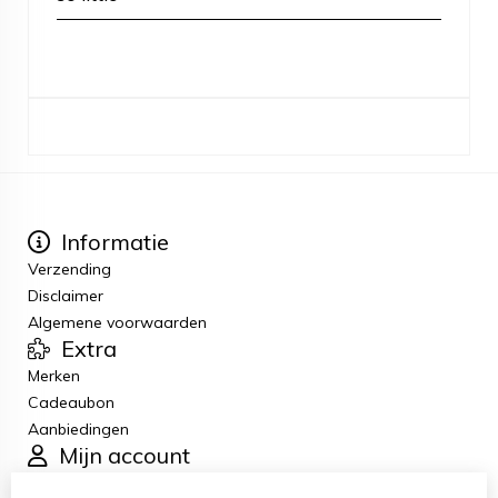
Informatie
Verzending
Disclaimer
Algemene voorwaarden
Extra
Merken
Cadeaubon
Aanbiedingen
Mijn account
Inloggen