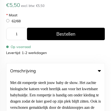
€5,50
excl. btw:
€5,50
*
Maat
62/68
Bestellen
Op voorraad
Levertijd: 1-2 werkdagen
Omschrijving
Met dit rompertje steelt jouw baby de show. Het zachte
biologische katoen voelt heerlijk aan voor het kwetsbare
babyhuidje. Een rompertje is handig om onder kleding te
dragen zodat de luier goed op zijn plek blijft zitten. Ook is
verschonen gemakkelijk door de drukknoopjes aan de