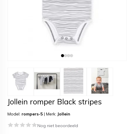
Jollein romper Black stripes
Model:
rompers-5
|
Merk:
Jollein
Nog niet beoordeeld