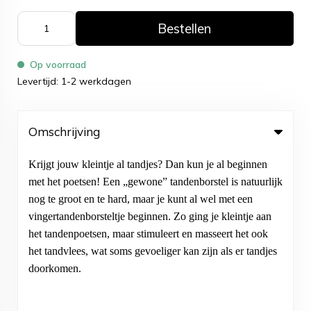
Bestellen
Op voorraad
Levertijd: 1-2 werkdagen
Omschrijving
Krijgt jouw kleintje al tandjes? Dan kun je al beginnen
met het poetsen! Een „gewone” tandenborstel is natuurlijk
nog te groot en te hard, maar je kunt al wel met een
vingertandenborsteltje beginnen. Zo ging je kleintje aan
het tandenpoetsen, maar stimuleert en masseert het ook
het tandvlees, wat soms gevoeliger kan zijn als er tandjes
doorkomen.