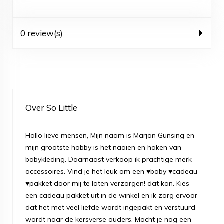
0 review(s)
Over So Little
Hallo lieve mensen, Mijn naam is Marjon Gunsing en
mijn grootste hobby is het naaien en haken van
babykleding. Daarnaast verkoop ik prachtige merk
accessoires. Vind je het leuk om een ♥baby ♥cadeau
♥pakket door mij te laten verzorgen! dat kan. Kies
een cadeau pakket uit in de winkel en ik zorg ervoor
dat het met veel liefde wordt ingepakt en verstuurd
wordt naar de kersverse ouders. Mocht je nog een