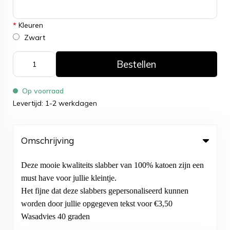
*
Kleuren
Zwart
Bestellen
Op voorraad
Levertijd: 1-2 werkdagen
Omschrijving
Deze mooie kwaliteits slabber van 100% katoen zijn een
must have voor jullie kleintje.
Het fijne dat deze slabbers gepersonaliseerd kunnen
worden door jullie opgegeven tekst voor €3,50
Wasadvies 40 graden