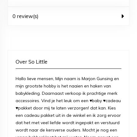
0 review(s)
Over So Little
Hallo lieve mensen, Mijn naam is Marjon Gunsing en
mijn grootste hobby is het naaien en haken van
babykleding. Daarnaast verkoop ik prachtige merk
accessoires. Vind je het leuk om een ♥baby ♥cadeau
♥pakket door mij te laten verzorgen! dat kan. Kies
een cadeau pakket uit in de winkel en ik zorg ervoor
dat het met veel liefde wordt ingepakt en verstuurd
wordt naar de kersverse ouders. Mocht je nog een