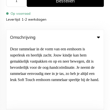
Bestellen
Op voorraad
Levertijd: 1-2 werkdagen
Omschrijving
Deze rammelaar in de vorm van een eenhoorn is
superleuk en heerlijk zacht. Jouw kindje kan hem
gemakkelijk vastpakken en op en neer bewegen, dit is
bevorderlijk voor de oog-handcoördinatie. Je neemt de
rammelaar eenvoudig mee in je tas, zo heb je altijd een
leuk Soft Touch eenhoorn rammelaar speeltje bij de hand.