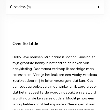
0 review(s)
Over So Little
Hallo lieve mensen, Mijn naam is Marjon Gunsing en
mijn grootste hobby is het naaien en haken van
babykleding. Daarnaast verkoop ik prachtige merk
accessoires. Vind je het leuk om een ♥baby ♥cadeau
♥pakket door mij te laten verzorgen! dat kan. Kies
een cadeau pakket uit in de winkel en ik zorg ervoor
dat het met veel liefde wordt ingepakt en verstuurd
wordt naar de kersverse ouders. Mocht je nog een
vraag hebben! laat het mij weten. Neem gerust een