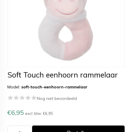
Soft Touch eenhoorn rammelaar
Model:
soft-touch-eenhoorn-rammelaar
Nog niet beoordeeld
€6,95
excl. btw:
€6,95