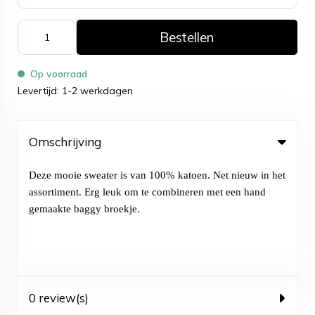
Bestellen
Op voorraad
Levertijd: 1-2 werkdagen
Omschrijving
Deze mooie sweater is van 100% katoen. Net nieuw in het
assortiment. Erg leuk om te combineren met een hand
gemaakte baggy broekje.
0 review(s)