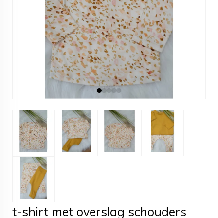
t-shirt met overslag schouders