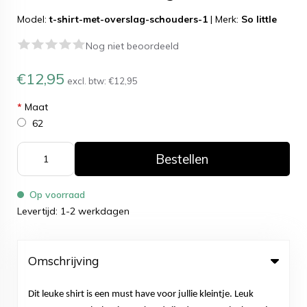
Model:
t-shirt-met-overslag-schouders-1
|
Merk:
So little
Nog niet beoordeeld
€12,95
excl. btw:
€12,95
*
Maat
62
Bestellen
Op voorraad
Levertijd: 1-2 werkdagen
Omschrijving
Dit leuke shirt is een must have voor jullie kleintje. Leuk