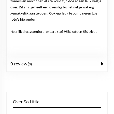
zomers en mocht het iets te koud zijn doe er een leuk vestje
over. Dit shirtje heeft een overslag bij het nekje wat erg
gemakkelijk aan te doen. Ook erg leuk te combineren {zie
foto's hieronder}
Heerlijk draagcomfort rekbare stof 95% katoen 5% tricot
0 review(s)
Over So Little