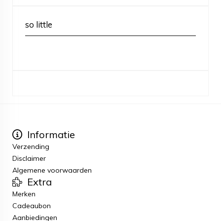
so little
Informatie
Verzending
Disclaimer
Algemene voorwaarden
Extra
Merken
Cadeaubon
Aanbiedingen