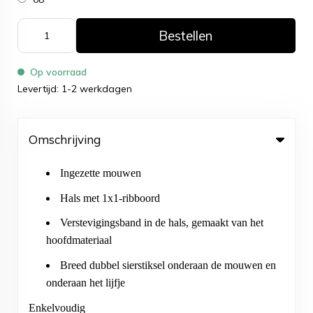
Bestellen
Op voorraad
Levertijd: 1-2 werkdagen
Omschrijving
Ingezette mouwen
Hals met 1x1-ribboord
Verstevigingsband in de hals, gemaakt van het
hoofdmateriaal
Breed dubbel sierstiksel onderaan de mouwen en
onderaan het lijfje
Enkelvoudig