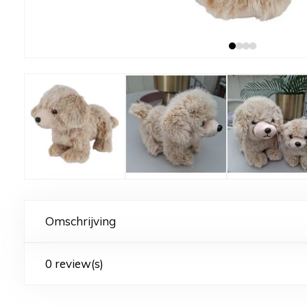
Omschrijving
0 review(s)