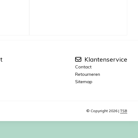
t
Klantenservice
Contact
Retourneren
Sitemap
© Copyright 2026 |
TSB