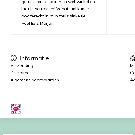
gerust een kijkje in mijn webwinkel en
laat je verrassen! Vanaf juni kun je
ook terecht in mijn thuiswinkeltje.
Veel liefs Marjon.
Informatie
Verzending
Me
Disclaimer
C
Algemene voorwaarden
Aa